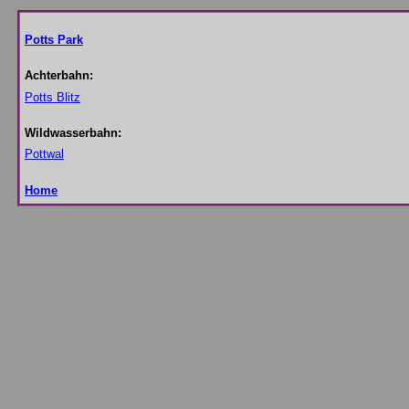
Potts Park
Achterbahn:
Potts Blitz
Wildwasserbahn:
Pottwal
Home