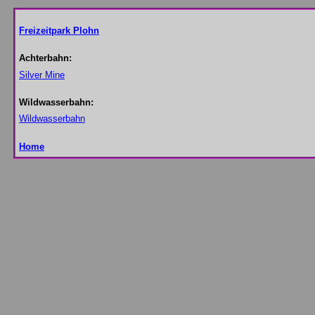
Freizeitpark Plohn
Achterbahn:
Silver Mine
Wildwasserbahn:
Wildwasserbahn
Home