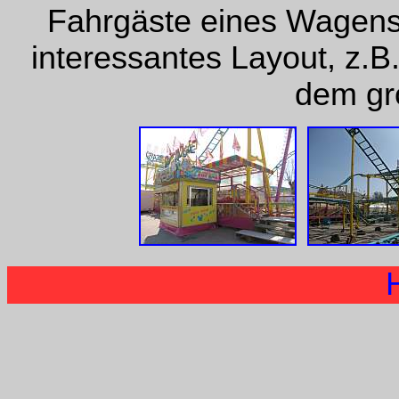
Fahrgäste eines Wagens 
interessantes Layout, z.B.
dem gr